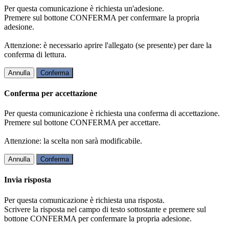
Per questa comunicazione è richiesta un'adesione.
Premere sul bottone CONFERMA per confermare la propria
adesione.
Attenzione: è necessario aprire l'allegato (se presente) per dare la
conferma di lettura.
Annulla
Conferma
Conferma per accettazione
Per questa comunicazione è richiesta una conferma di accettazione.
Premere sul bottone CONFERMA per accettare.
Attenzione: la scelta non sarà modificabile.
Annulla
Conferma
Invia risposta
Per questa comunicazione è richiesta una risposta.
Scrivere la risposta nel campo di testo sottostante e premere sul
bottone CONFERMA per confermare la propria adesione.