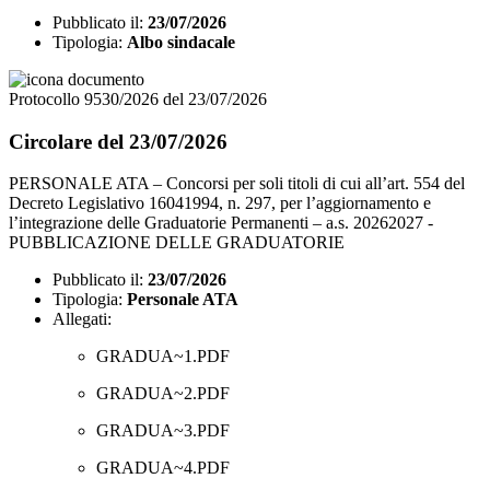
Pubblicato il:
23/07/2026
Tipologia:
Albo sindacale
Protocollo 9530/2026 del 23/07/2026
Circolare del 23/07/2026
PERSONALE ATA – Concorsi per soli titoli di cui all’art. 554 del
Decreto Legislativo 16041994, n. 297, per l’aggiornamento e
l’integrazione delle Graduatorie Permanenti – a.s. 20262027 -
PUBBLICAZIONE DELLE GRADUATORIE
Pubblicato il:
23/07/2026
Tipologia:
Personale ATA
Allegati:
GRADUA~1.PDF
GRADUA~2.PDF
GRADUA~3.PDF
GRADUA~4.PDF