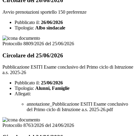
Circolare del 26/06/2026
Avvio prenotazioni sportello 150 preferenze
Pubblicato il:
26/06/2026
Tipologia:
Albo sindacale
Protocollo 8809/2026 del 25/06/2026
Circolare del 25/06/2026
Pubblicazione ESITI Esame conclusivo del Primo ciclo di Istruzione
a.s. 2025-26
Pubblicato il:
25/06/2026
Tipologia:
Alunni, Famiglie
Allegati:
annotazione_Pubblicazione ESITI Esame conclusivo
del Primo ciclo di Istruzione a.s. 2025-26.pdf
Protocollo 8763/2026 del 24/06/2026