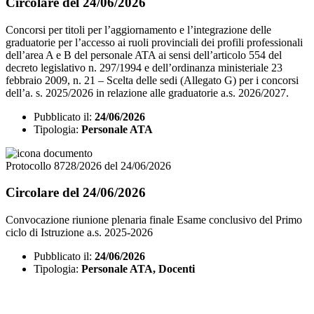
Circolare del 24/06/2026
Concorsi per titoli per l’aggiornamento e l’integrazione delle
graduatorie per l’accesso ai ruoli provinciali dei profili professionali
dell’area A e B del personale ATA ai sensi dell’articolo 554 del
decreto legislativo n. 297/1994 e dell’ordinanza ministeriale 23
febbraio 2009, n. 21 – Scelta delle sedi (Allegato G) per i concorsi
dell’a. s. 2025/2026 in relazione alle graduatorie a.s. 2026/2027.
Pubblicato il:
24/06/2026
Tipologia:
Personale ATA
Protocollo 8728/2026 del 24/06/2026
Circolare del 24/06/2026
Convocazione riunione plenaria finale Esame conclusivo del Primo
ciclo di Istruzione a.s. 2025-2026
Pubblicato il:
24/06/2026
Tipologia:
Personale ATA, Docenti