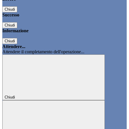
Chiudi
Successo
Chiudi
Informazione
Chiudi
Attendere...
Attendere il completamento dell'operazione...
Chiudi