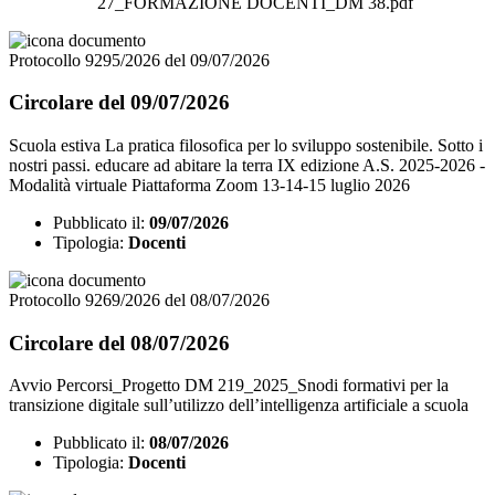
27_FORMAZIONE DOCENTI_DM 38.pdf
Protocollo 9295/2026 del 09/07/2026
Circolare del 09/07/2026
Scuola estiva La pratica filosofica per lo sviluppo sostenibile. Sotto i
nostri passi. educare ad abitare la terra IX edizione A.S. 2025-2026 -
Modalità virtuale Piattaforma Zoom 13-14-15 luglio 2026
Pubblicato il:
09/07/2026
Tipologia:
Docenti
Protocollo 9269/2026 del 08/07/2026
Circolare del 08/07/2026
Avvio Percorsi_Progetto DM 219_2025_Snodi formativi per la
transizione digitale sull’utilizzo dell’intelligenza artificiale a scuola
Pubblicato il:
08/07/2026
Tipologia:
Docenti