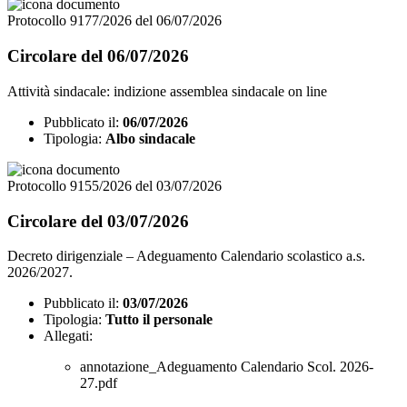
Protocollo 9177/2026 del 06/07/2026
Circolare del 06/07/2026
Attività sindacale: indizione assemblea sindacale on line
Pubblicato il:
06/07/2026
Tipologia:
Albo sindacale
Protocollo 9155/2026 del 03/07/2026
Circolare del 03/07/2026
Decreto dirigenziale – Adeguamento Calendario scolastico a.s.
2026/2027.
Pubblicato il:
03/07/2026
Tipologia:
Tutto il personale
Allegati:
annotazione_Adeguamento Calendario Scol. 2026-
27.pdf