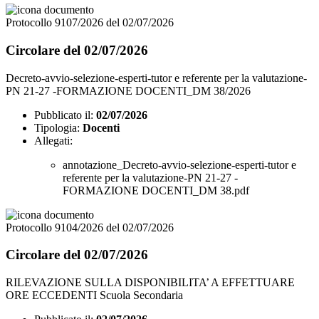
Protocollo 9107/2026 del 02/07/2026
Circolare del 02/07/2026
Decreto-avvio-selezione-esperti-tutor e referente per la valutazione-
PN 21-27 -FORMAZIONE DOCENTI_DM 38/2026
Pubblicato il:
02/07/2026
Tipologia:
Docenti
Allegati:
annotazione_Decreto-avvio-selezione-esperti-tutor e
referente per la valutazione-PN 21-27 -
FORMAZIONE DOCENTI_DM 38.pdf
Protocollo 9104/2026 del 02/07/2026
Circolare del 02/07/2026
RILEVAZIONE SULLA DISPONIBILITA’ A EFFETTUARE
ORE ECCEDENTI Scuola Secondaria