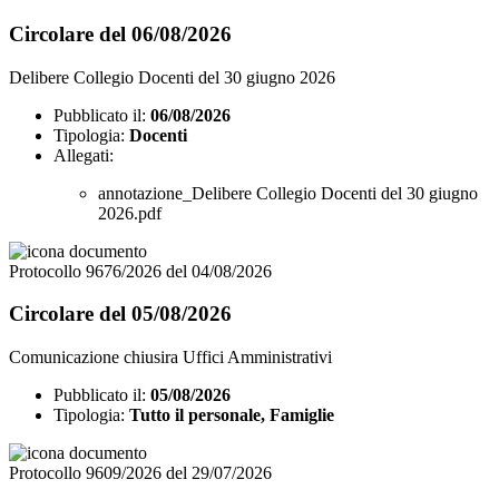
Circolare del 06/08/2026
Delibere Collegio Docenti del 30 giugno 2026
Pubblicato il:
06/08/2026
Tipologia:
Docenti
Allegati:
annotazione_Delibere Collegio Docenti del 30 giugno
2026.pdf
Protocollo 9676/2026 del 04/08/2026
Circolare del 05/08/2026
Comunicazione chiusira Uffici Amministrativi
Pubblicato il:
05/08/2026
Tipologia:
Tutto il personale, Famiglie
Protocollo 9609/2026 del 29/07/2026