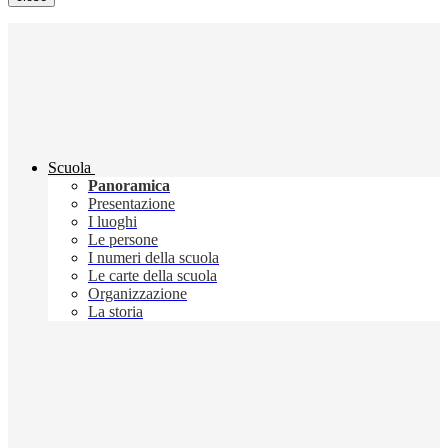
Scuola
Panoramica
Presentazione
I luoghi
Le persone
I numeri della scuola
Le carte della scuola
Organizzazione
La storia