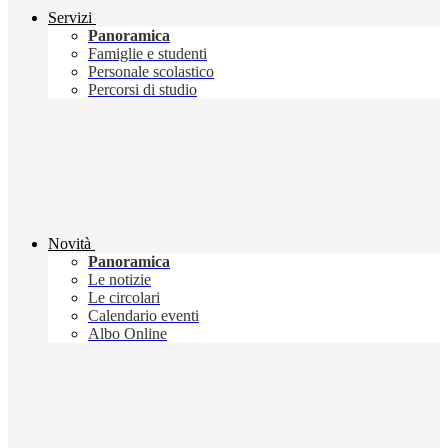
Servizi
Panoramica
Famiglie e studenti
Personale scolastico
Percorsi di studio
Novità
Panoramica
Le notizie
Le circolari
Calendario eventi
Albo Online