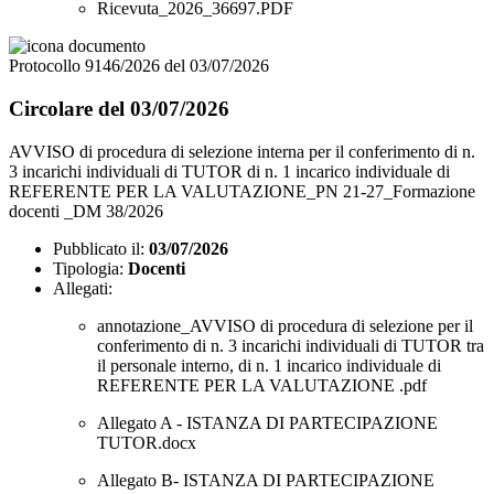
Ricevuta_2026_36697.PDF
Protocollo 9146/2026 del 03/07/2026
Circolare del 03/07/2026
AVVISO di procedura di selezione interna per il conferimento di n.
3 incarichi individuali di TUTOR di n. 1 incarico individuale di
REFERENTE PER LA VALUTAZIONE_PN 21-27_Formazione
docenti _DM 38/2026
Pubblicato il:
03/07/2026
Tipologia:
Docenti
Allegati:
annotazione_AVVISO di procedura di selezione per il
conferimento di n. 3 incarichi individuali di TUTOR tra
il personale interno, di n. 1 incarico individuale di
REFERENTE PER LA VALUTAZIONE .pdf
Allegato A - ISTANZA DI PARTECIPAZIONE
TUTOR.docx
Allegato B- ISTANZA DI PARTECIPAZIONE