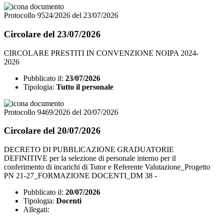
Protocollo 9524/2026 del 23/07/2026
Circolare del 23/07/2026
CIRCOLARE PRESTITI IN CONVENZIONE NOIPA 2024-
2026
Pubblicato il:
23/07/2026
Tipologia:
Tutto il personale
Protocollo 9469/2026 del 20/07/2026
Circolare del 20/07/2026
DECRETO DI PUBBLlCAZIONE GRADUATORIE
DEFINITIVE per la selezione di personale interno per il
conferimento di incarichi di Tutor e Referente Valutazione_Progetto
PN 21-27_FORMAZIONE DOCENTI_DM 38 -
Pubblicato il:
20/07/2026
Tipologia:
Docenti
Allegati: