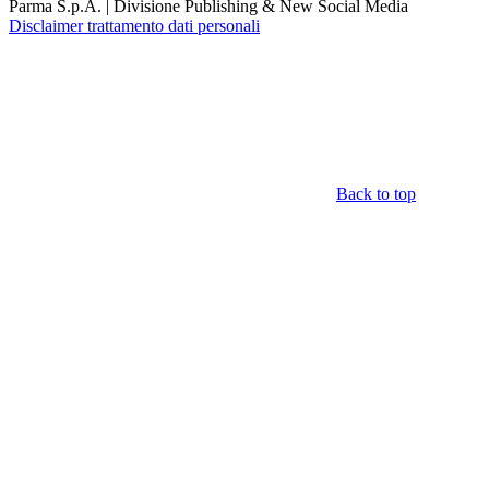
Parma S.p.A. | Divisione Publishing & New Social Media
Disclaimer trattamento dati personali
Back to top