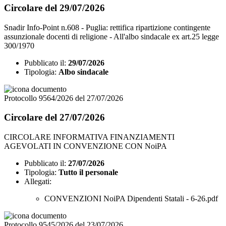
Circolare del 29/07/2026
Snadir Info-Point n.608 - Puglia: rettifica ripartizione contingente
assunzionale docenti di religione - All'albo sindacale ex art.25 legge
300/1970
Pubblicato il:
29/07/2026
Tipologia:
Albo sindacale
Protocollo 9564/2026 del 27/07/2026
Circolare del 27/07/2026
CIRCOLARE INFORMATIVA FINANZIAMENTI
AGEVOLATI IN CONVENZIONE CON NoiPA
Pubblicato il:
27/07/2026
Tipologia:
Tutto il personale
Allegati:
CONVENZIONI NoiPA Dipendenti Statali - 6-26.pdf
Protocollo 9545/2026 del 23/07/2026