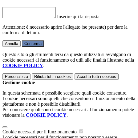
Inserire qui la risposta
Attenzione: è necessario aprire l'allegato (se presente) per dare la
conferma di lettura.
Annulla
Conferma
Questo sito o gli strumenti terzi da questo utilizzati si avvalgono di
cookie necessari al funzionamento ed utili alle finalità illustrate nella
COOKIE POLICY
.
Personalizza
Rifiuta tutti
i cookies
Accetta tutti
i cookies
Gestione cookie
In questa schermata è possibile scegliere quali cookie consentire.
I cookie necessari sono quelli che consentono il funzionamento della
piattaforma e non è possibile disabilitarli.
Per conoscere quali sono i cookie necessari al funzionamento potete
visionare la
COOKIE POLICY
.
Cookie necessari per il funzionamento
I cookie necessari per il funzionamento non possono essere