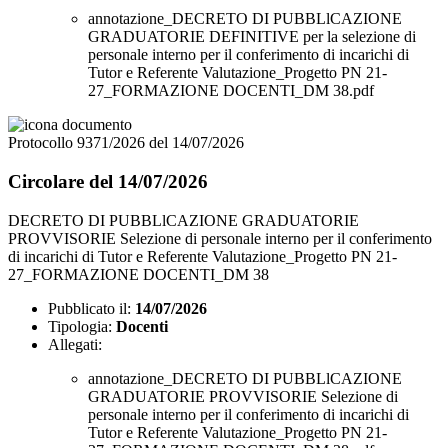
annotazione_DECRETO DI PUBBLlCAZIONE
GRADUATORIE DEFINITIVE per la selezione di
personale interno per il conferimento di incarichi di
Tutor e Referente Valutazione_Progetto PN 21-
27_FORMAZIONE DOCENTI_DM 38.pdf
Protocollo 9371/2026 del 14/07/2026
Circolare del 14/07/2026
DECRETO DI PUBBLlCAZIONE GRADUATORIE
PROVVISORIE Selezione di personale interno per il conferimento
di incarichi di Tutor e Referente Valutazione_Progetto PN 21-
27_FORMAZIONE DOCENTI_DM 38
Pubblicato il:
14/07/2026
Tipologia:
Docenti
Allegati:
annotazione_DECRETO DI PUBBLlCAZIONE
GRADUATORIE PROVVISORIE Selezione di
personale interno per il conferimento di incarichi di
Tutor e Referente Valutazione_Progetto PN 21-