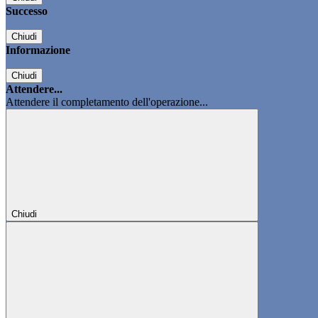
Successo
Chiudi
Informazione
Chiudi
Attendere...
Attendere il completamento dell'operazione...
Chiudi