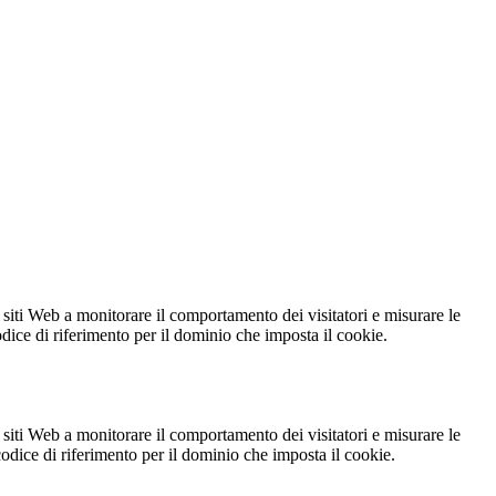
 siti Web a monitorare il comportamento dei visitatori e misurare le
codice di riferimento per il dominio che imposta il cookie.
 siti Web a monitorare il comportamento dei visitatori e misurare le
 codice di riferimento per il dominio che imposta il cookie.