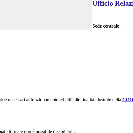
Ufficio Relaz
Sede centrale
kie necessari al funzionamento ed utili alle finalità illustrate nella
COO
attaforma e non è possibile disabilitarli.