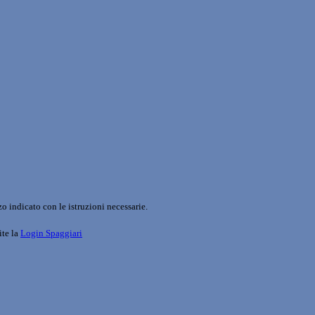
o indicato con le istruzioni necessarie.
ite la
Login Spaggiari