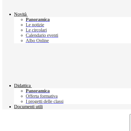
Novità
Panoramica
Le notizie
Le circolari
Calendario eventi
Albo Online
Didattica
Panoramica
Offerta formativa
I progetti delle classi
Documenti utili