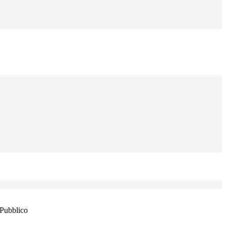
 Pubblico