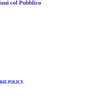
ioni col Pubblico
KIE POLICY
.