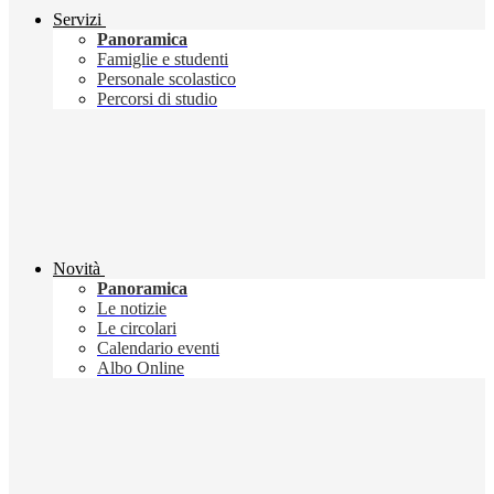
Servizi
Panoramica
Famiglie e studenti
Personale scolastico
Percorsi di studio
Novità
Panoramica
Le notizie
Le circolari
Calendario eventi
Albo Online