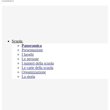
Scuola
Panoramica
Presentazione
I luoghi
Le persone
I numeri della scuola
Le carte della scuola
Organizzazione
La storia