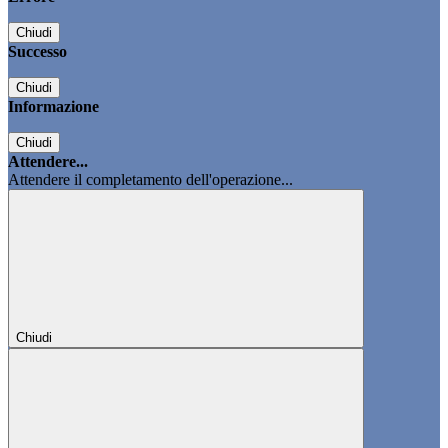
Chiudi
Successo
Chiudi
Informazione
Chiudi
Attendere...
Attendere il completamento dell'operazione...
Chiudi