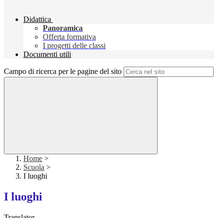
Didattica
Panoramica
Offerta formativa
I progetti delle classi
Documenti utili
Campo di ricerca per le pagine del sito
Home
>
Scuola
>
I luoghi
I luoghi
Translator