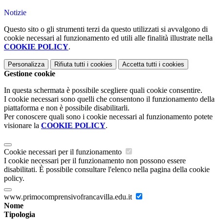
Notizie
Questo sito o gli strumenti terzi da questo utilizzati si avvalgono di
cookie necessari al funzionamento ed utili alle finalità illustrate nella
COOKIE POLICY
.
Personalizza
Rifiuta tutti
i cookies
Accetta tutti
i cookies
Gestione cookie
In questa schermata è possibile scegliere quali cookie consentire.
I cookie necessari sono quelli che consentono il funzionamento della
piattaforma e non è possibile disabilitarli.
Per conoscere quali sono i cookie necessari al funzionamento potete
visionare la
COOKIE POLICY
.
Cookie necessari per il funzionamento
I cookie necessari per il funzionamento non possono essere
disabilitati. È possibile consultare l'elenco nella pagina della cookie
policy.
www.primocomprensivofrancavilla.edu.it
Nome
Tipologia