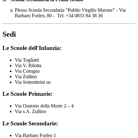
Plesso Scuola Secondaria “Publio Virgilio Marone” -
Via
Barbaro Forleo, 80
- Tel: +34 0831 84 38 36
Sedi
Le Scuole dell'Infanzia:
Via Togliatti
Via V. Bilotta
Via Cotogno
Via Zullino
Via Settembrini sn
Le Scuole Primarie:
Via Oratorio della Morte 2 – 4
Via s.A. Zullino
Le Scuole Secondarie:
Via Barbaro Forleo 1