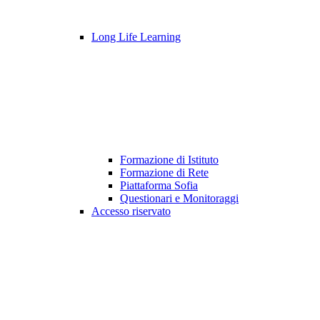
Long Life Learning
Formazione di Istituto
Formazione di Rete
Piattaforma Sofia
Questionari e Monitoraggi
Accesso riservato