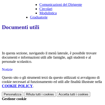
Comunicazioni del Dirigente
Circolari
Modulistica
Graduatorie
Documenti utili
In questa sezione, navigando il menù laterale, è possibile trovare
documenti e informazioni utili alle famiglie, agli studenti e al
personale scolastico.
Notizie
Questo sito o gli strumenti terzi da questo utilizzati si avvalgono di
cookie necessari al funzionamento ed utili alle finalità illustrate nella
COOKIE POLICY
.
Personalizza
Rifiuta tutti
i cookies
Accetta tutti
i cookies
Gestione cookie