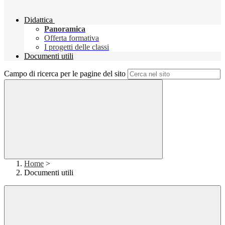
Didattica
Panoramica
Offerta formativa
I progetti delle classi
Documenti utili
Campo di ricerca per le pagine del sito
Home
>
Documenti utili