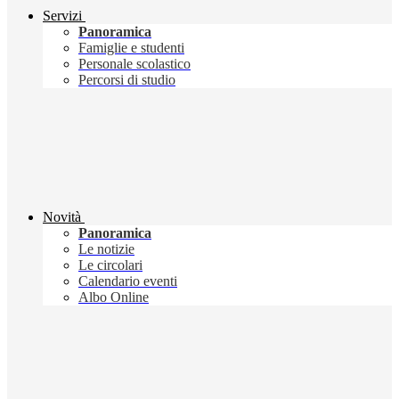
Servizi
Panoramica
Famiglie e studenti
Personale scolastico
Percorsi di studio
Novità
Panoramica
Le notizie
Le circolari
Calendario eventi
Albo Online