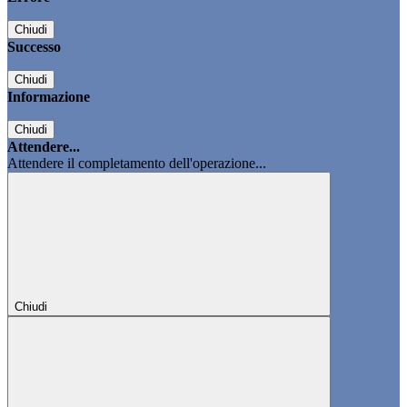
Chiudi
Successo
Chiudi
Informazione
Chiudi
Attendere...
Attendere il completamento dell'operazione...
Chiudi