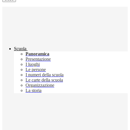
Scuola
Panoramica
Presentazione
I luoghi
Le persone
I numeri della scuola
Le carte della scuola
Organizzazione
La storia