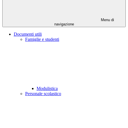
Menu di
navigazione
Documenti utili
Famiglie e studenti
Modulistica
Personale scolastico