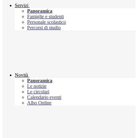
Servizi
Panoramica
Famiglie e studenti
Personale scolastico
Percorsi di studio
Novità
Panoramica
Le notizie
Le circolari
Calendario eventi
Albo Online