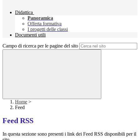
Didattica
Panoramica
Offerta formativa
I progetti delle classi
Documenti utili
Campo di ricerca per le pagine del sito
Home
>
Feed
Feed RSS
In questa sezione sono presenti i link dei Feed RSS disponibili per il
sito