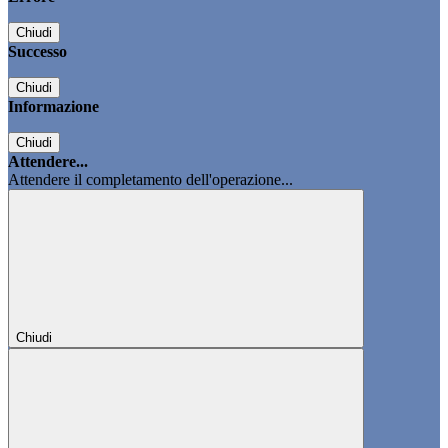
Chiudi
Successo
Chiudi
Informazione
Chiudi
Attendere...
Attendere il completamento dell'operazione...
Chiudi