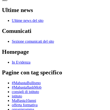
Ultime news
Ultime news del sito
Comunicati
Sezione comunicati del sito
Homepage
In Evidenza
Pagine con tag specifico
#MabastaBullismo
#MabastaflashMob
consigli di istituto
istituto
MaBasta10anni
offerta formativa
organigramma