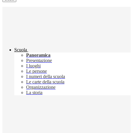
Scuola
Panoramica
Presentazione
I luoghi
Le persone
I numeri della scuola
Le carte della scuola
Organizzazione
La storia