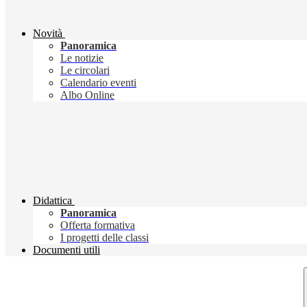
Novità
Panoramica
Le notizie
Le circolari
Calendario eventi
Albo Online
Didattica
Panoramica
Offerta formativa
I progetti delle classi
Documenti utili