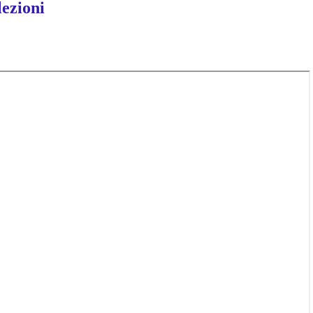
lezioni