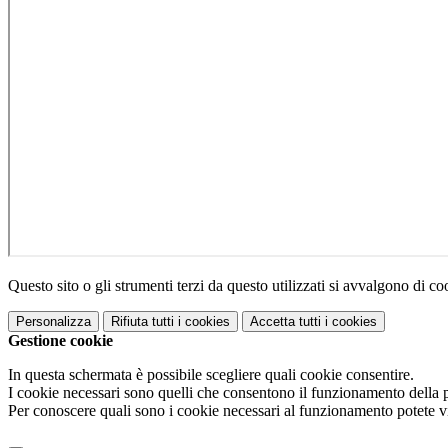
Questo sito o gli strumenti terzi da questo utilizzati si avvalgono di coo
Personalizza
Rifiuta tutti
i cookies
Accetta tutti
i cookies
Gestione cookie
In questa schermata è possibile scegliere quali cookie consentire.
I cookie necessari sono quelli che consentono il funzionamento della pi
Per conoscere quali sono i cookie necessari al funzionamento potete v