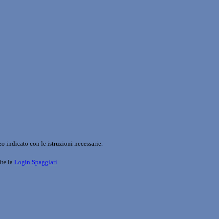
o indicato con le istruzioni necessarie.
ite la
Login Spaggiari