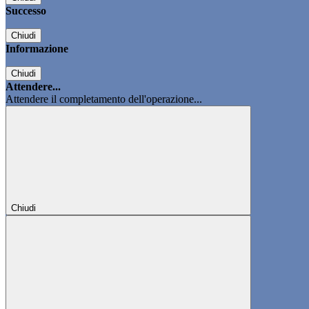
Successo
Chiudi
Informazione
Chiudi
Attendere...
Attendere il completamento dell'operazione...
Chiudi