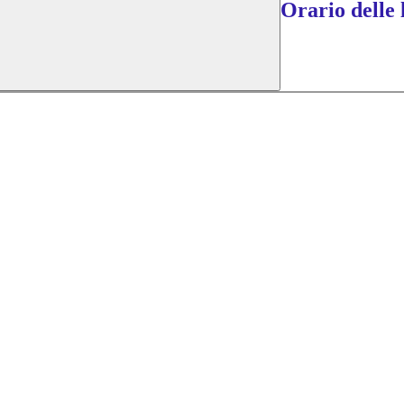
Orario delle 