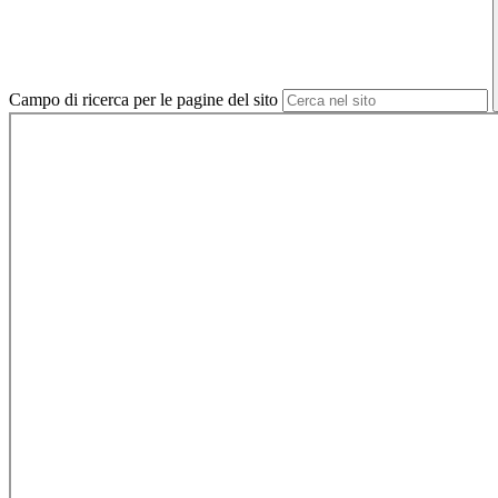
Campo di ricerca per le pagine del sito