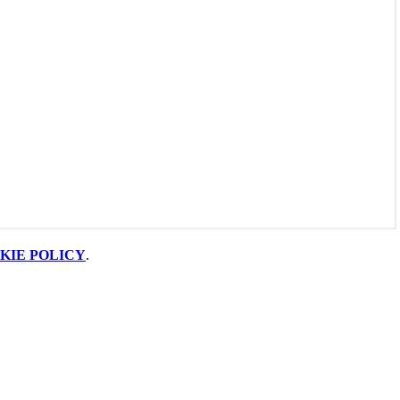
KIE POLICY
.