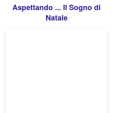
Aspettando ... Il Sogno di
Natale