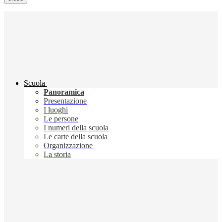
Scuola
Panoramica
Presentazione
I luoghi
Le persone
I numeri della scuola
Le carte della scuola
Organizzazione
La storia