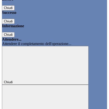
Chiudi
Successo
Chiudi
Informazione
Chiudi
Attendere...
Attendere il completamento dell'operazione...
Chiudi