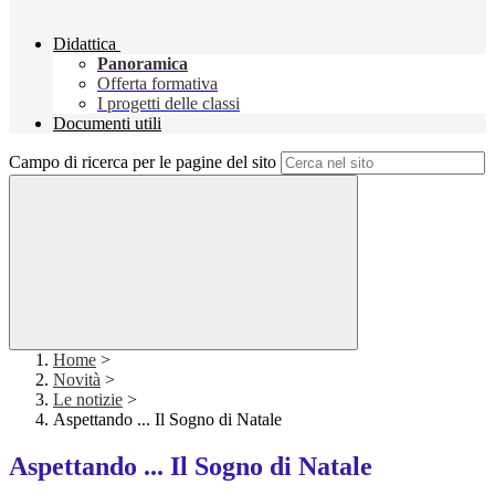
Didattica
Panoramica
Offerta formativa
I progetti delle classi
Documenti utili
Campo di ricerca per le pagine del sito
Home
>
Novità
>
Le notizie
>
Aspettando ... Il Sogno di Natale
Aspettando ... Il Sogno di Natale