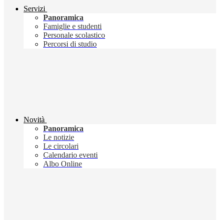
Servizi
Panoramica
Famiglie e studenti
Personale scolastico
Percorsi di studio
Novità
Panoramica
Le notizie
Le circolari
Calendario eventi
Albo Online