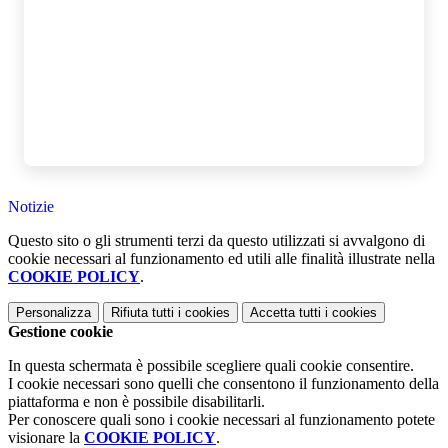
Notizie
Questo sito o gli strumenti terzi da questo utilizzati si avvalgono di
cookie necessari al funzionamento ed utili alle finalità illustrate nella
COOKIE POLICY
.
Personalizza
Rifiuta tutti
i cookies
Accetta tutti
i cookies
Gestione cookie
In questa schermata è possibile scegliere quali cookie consentire.
I cookie necessari sono quelli che consentono il funzionamento della
piattaforma e non è possibile disabilitarli.
Per conoscere quali sono i cookie necessari al funzionamento potete
visionare la
COOKIE POLICY
.