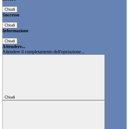
Chiudi
Successo
Chiudi
Informazione
Chiudi
Attendere...
Attendere il completamento dell'operazione...
Chiudi