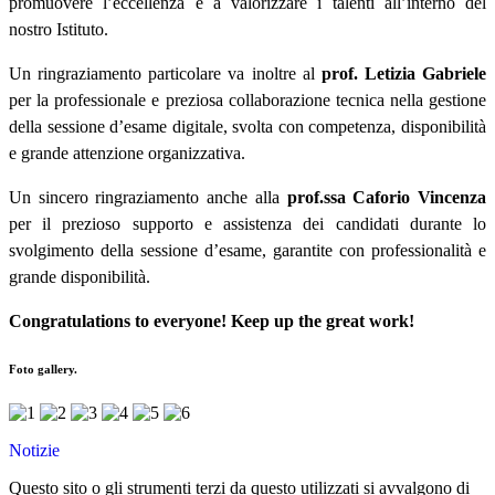
promuovere l’eccellenza e a valorizzare i talenti all’interno del
nostro Istituto.
Un ringraziamento particolare va inoltre al
prof. Letizia Gabriele
per la professionale e preziosa collaborazione tecnica nella gestione
della sessione d’esame digitale, svolta con competenza, disponibilità
e grande attenzione organizzativa.
Un sincero ringraziamento anche alla
prof.ssa Caforio Vincenza
per il prezioso supporto e assistenza dei candidati durante lo
svolgimento della sessione d’esame, garantite con professionalità e
grande disponibilità.
Congratulations to everyone! Keep up the great work!
Foto gallery.
Notizie
Questo sito o gli strumenti terzi da questo utilizzati si avvalgono di