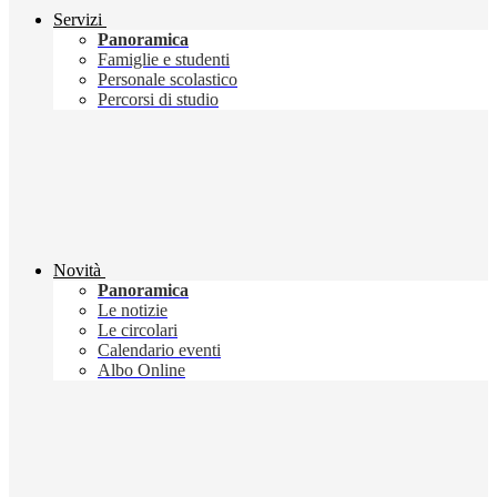
Servizi
Panoramica
Famiglie e studenti
Personale scolastico
Percorsi di studio
Novità
Panoramica
Le notizie
Le circolari
Calendario eventi
Albo Online