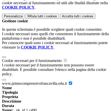
cookie necessari al funzionamento ed utili alle finalità illustrate nella
COOKIE POLICY
.
Personalizza
Rifiuta tutti
i cookies
Accetta tutti
i cookies
Gestione cookie
In questa schermata è possibile scegliere quali cookie consentire.
I cookie necessari sono quelli che consentono il funzionamento della
piattaforma e non è possibile disabilitarli.
Per conoscere quali sono i cookie necessari al funzionamento potete
visionare la
COOKIE POLICY
.
Cookie necessari per il funzionamento
I cookie necessari per il funzionamento non possono essere
disabilitati. È possibile consultare l'elenco nella pagina della cookie
policy.
www.primocomprensivofrancavilla.edu.it
Nome
Tipologia
Proprieta
Descrizione
Durata
Nome:
_pk_id.1.c490