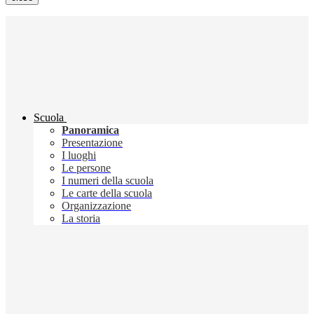
Scuola
Panoramica
Presentazione
I luoghi
Le persone
I numeri della scuola
Le carte della scuola
Organizzazione
La storia