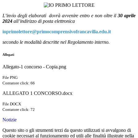
L’invio degli elaborati dovrà avvenire entro e non oltre il
30 aprile
2024
all’indirizzo di posta elettronica
ioprimolettore@primocomprensivofrancavilla.edu.it
secondo le modalità descritte nel Regolamento interno.
Allegati
Allegato-1 concorso - Copia.png
File PNG
Contatore click: 66
ALLEGATO 1 CONCORSO.docx
File DOCX
Contatore click: 72
Notizie
Questo sito o gli strumenti terzi da questo utilizzati si avvalgono di
cookie necessari al funzionamento ed utili alle finalità illustrate nella