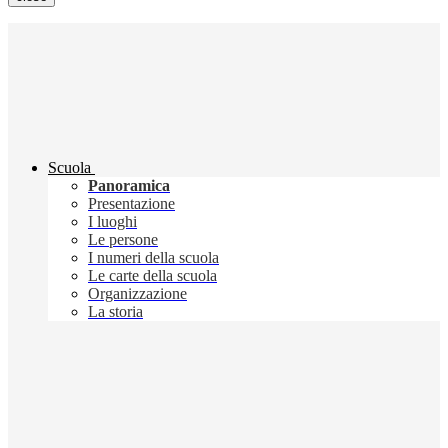
Scuola
Panoramica
Presentazione
I luoghi
Le persone
I numeri della scuola
Le carte della scuola
Organizzazione
La storia