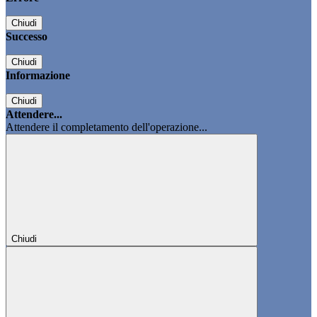
Chiudi
Successo
Chiudi
Informazione
Chiudi
Attendere...
Attendere il completamento dell'operazione...
Chiudi