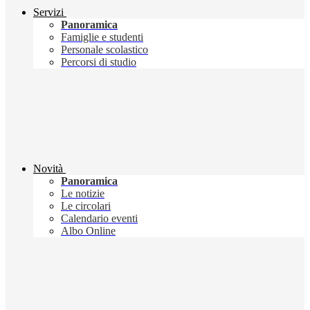
Servizi
Panoramica
Famiglie e studenti
Personale scolastico
Percorsi di studio
Novità
Panoramica
Le notizie
Le circolari
Calendario eventi
Albo Online