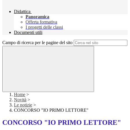
Didattica
Panoramica
Offerta formativa
I progetti delle classi
Documenti utili
Campo di ricerca per le pagine del sito
Home
>
Novità
>
Le notizie
>
CONCORSO "IO PRIMO LETTORE"
CONCORSO "IO PRIMO LETTORE"