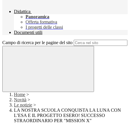
Didattica
Panoramica
Offerta formativa
I progetti delle classi
Documenti utili
Campo di ricerca per le pagine del sito
Home
>
Novità
>
Le notizie
>
LA NOSTRA SCUOLA CONQUISTA LA LUNA CON
L’ESA E IL PROGETTO ESERO! SUCCESSO
STRAORDINARIO PER "MISSION X"