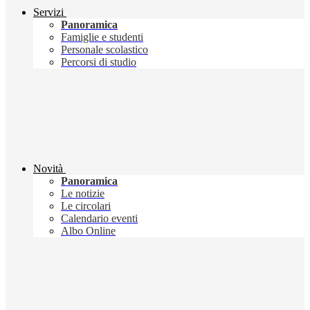
Servizi
Panoramica
Famiglie e studenti
Personale scolastico
Percorsi di studio
Novità
Panoramica
Le notizie
Le circolari
Calendario eventi
Albo Online