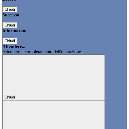
Chiudi
Successo
Chiudi
Informazione
Chiudi
Attendere...
Attendere il completamento dell'operazione...
Chiudi