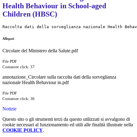
Health Behaviour in School-aged
Children (HBSC)
Raccolta dati della sorveglianza nazionale Health Behav
Allegati
Circolare del Ministero della Salute.pdf
File PDF
Contatore click: 37
annotazione_Circolare sulla raccolta dati della sorveglianza
nazionale Health Behaviour in.pdf
File PDF
Contatore click: 36
Notizie
Questo sito o gli strumenti terzi da questo utilizzati si avvalgono di
cookie necessari al funzionamento ed utili alle finalità illustrate nella
COOKIE POLICY
.