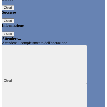
Chiudi
Successo
Chiudi
Informazione
Chiudi
Attendere...
Attendere il completamento dell'operazione...
Chiudi