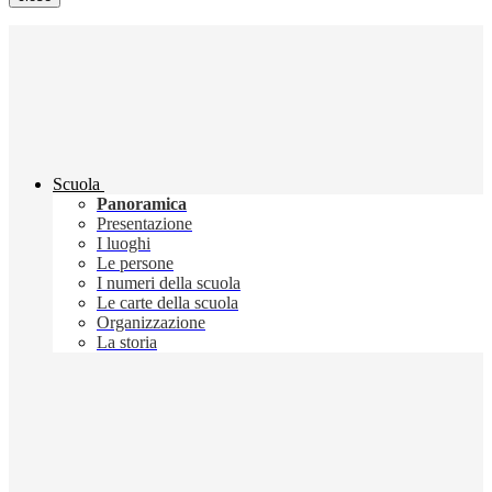
Scuola
Panoramica
Presentazione
I luoghi
Le persone
I numeri della scuola
Le carte della scuola
Organizzazione
La storia