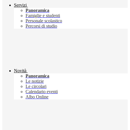
Servizi
Panoramica
Famiglie e studenti
Personale scolastico
Percorsi di studio
Novità
Panoramica
Le notizie
Le circolari
Calendario eventi
Albo Online