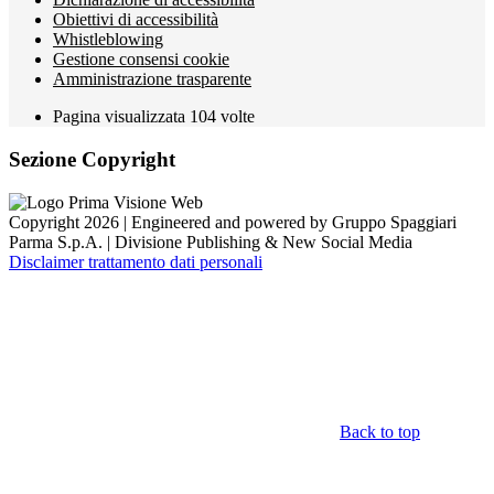
Obiettivi di accessibilità
Whistleblowing
Gestione consensi cookie
Amministrazione trasparente
Pagina visualizzata
104
volte
Sezione Copyright
Copyright 2026 | Engineered and powered by Gruppo Spaggiari
Parma S.p.A. | Divisione Publishing & New Social Media
Disclaimer trattamento dati personali
Back to top