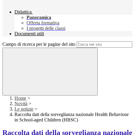
Didattica
Panoramica
Offerta formativa
I progetti delle classi
Documenti utili
Campo di ricerca per le pagine del sito
Home
>
Novità
>
Le notizie
>
Raccolta dati della sorveglianza nazionale Health Behaviour
in School-aged Children (HBSC)
Raccolta dati della sorveglianza nazionale