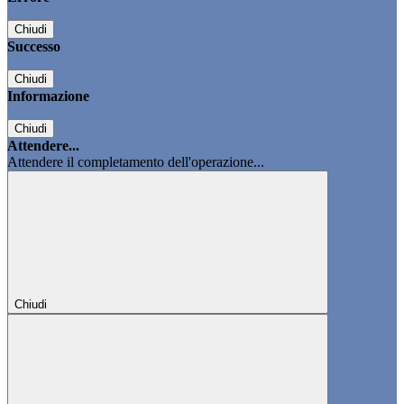
Chiudi
Successo
Chiudi
Informazione
Chiudi
Attendere...
Attendere il completamento dell'operazione...
Chiudi