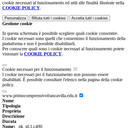
cookie necessari al funzionamento ed utili alle finalità illustrate nella
COOKIE POLICY
.
Personalizza
Rifiuta tutti
i cookies
Accetta tutti
i cookies
Gestione cookie
In questa schermata è possibile scegliere quali cookie consentire.
I cookie necessari sono quelli che consentono il funzionamento della
piattaforma e non è possibile disabilitarli.
Per conoscere quali sono i cookie necessari al funzionamento potete
visionare la
COOKIE POLICY
.
Cookie necessari per il funzionamento
I cookie necessari per il funzionamento non possono essere
disabilitati. È possibile consultare l'elenco nella pagina della cookie
policy.
www.primocomprensivofrancavilla.edu.it
Nome
Tipologia
Proprieta
Descrizione
Durata
Nome:
_pk_id.1.c490