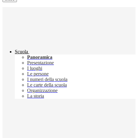
Scuola
Panoramica
Presentazione
I luoghi
Le persone
I numeri della scuola
Le carte della scuola
Organizzazione
La storia