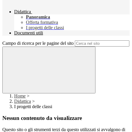
Didattica
Panoramica
Offerta formativa
I progetti delle classi
Documenti utili
Campo di ricerca per le pagine del sito
Home
>
Didattica
>
I progetti delle classi
Nessun contenuto da visualizzare
Questo sito o gli strumenti terzi da questo utilizzati si avvalgono di