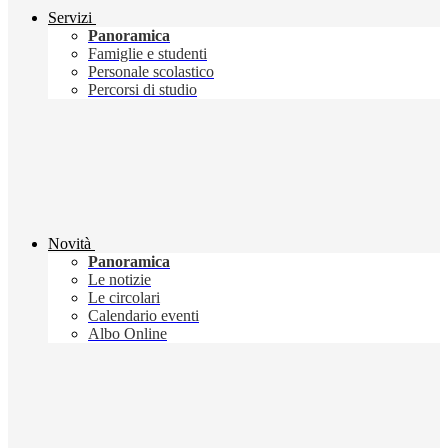
Servizi
Panoramica
Famiglie e studenti
Personale scolastico
Percorsi di studio
Novità
Panoramica
Le notizie
Le circolari
Calendario eventi
Albo Online