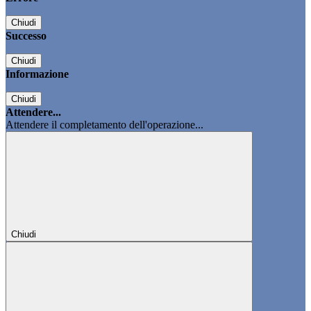
Chiudi
Successo
Chiudi
Informazione
Chiudi
Attendere...
Attendere il completamento dell'operazione...
Chiudi