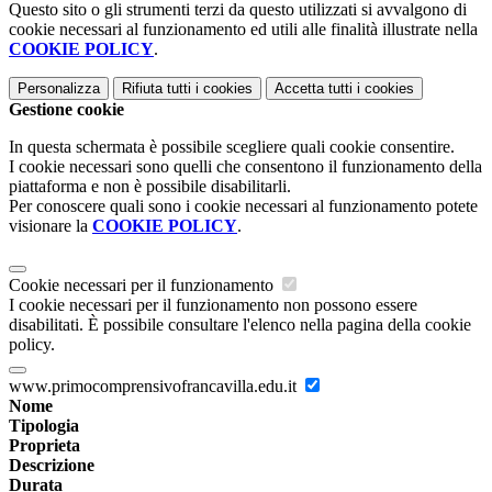
Questo sito o gli strumenti terzi da questo utilizzati si avvalgono di
cookie necessari al funzionamento ed utili alle finalità illustrate nella
COOKIE POLICY
.
Personalizza
Rifiuta tutti
i cookies
Accetta tutti
i cookies
Gestione cookie
In questa schermata è possibile scegliere quali cookie consentire.
I cookie necessari sono quelli che consentono il funzionamento della
piattaforma e non è possibile disabilitarli.
Per conoscere quali sono i cookie necessari al funzionamento potete
visionare la
COOKIE POLICY
.
Cookie necessari per il funzionamento
I cookie necessari per il funzionamento non possono essere
disabilitati. È possibile consultare l'elenco nella pagina della cookie
policy.
www.primocomprensivofrancavilla.edu.it
Nome
Tipologia
Proprieta
Descrizione
Durata