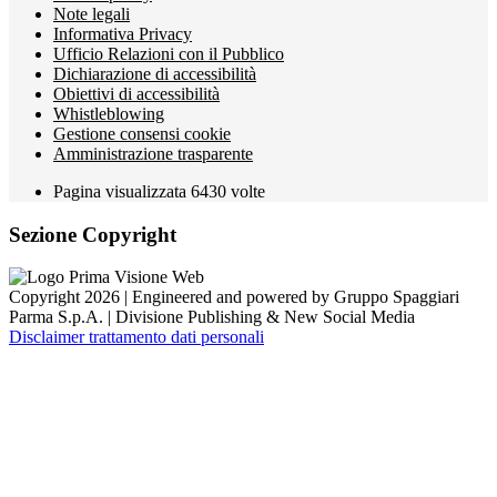
Note legali
Informativa Privacy
Ufficio Relazioni con il Pubblico
Dichiarazione di accessibilità
Obiettivi di accessibilità
Whistleblowing
Gestione consensi cookie
Amministrazione trasparente
Pagina visualizzata
6430
volte
Sezione Copyright
Copyright 2026 | Engineered and powered by Gruppo Spaggiari
Parma S.p.A. | Divisione Publishing & New Social Media
Disclaimer trattamento dati personali