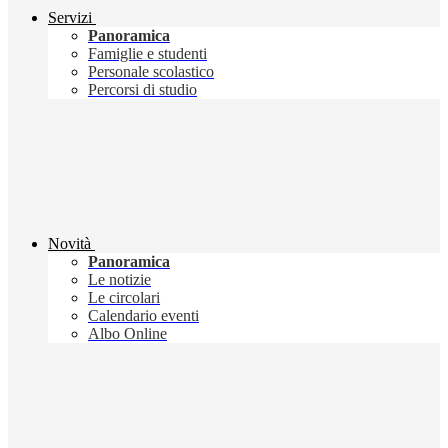
Servizi
Panoramica
Famiglie e studenti
Personale scolastico
Percorsi di studio
Novità
Panoramica
Le notizie
Le circolari
Calendario eventi
Albo Online