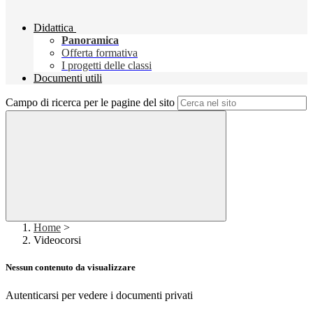
Didattica
Panoramica
Offerta formativa
I progetti delle classi
Documenti utili
Campo di ricerca per le pagine del sito
Home
>
Videocorsi
Nessun contenuto da visualizzare
Autenticarsi per vedere i documenti privati