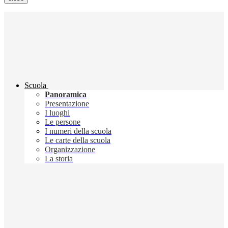
Scuola
Panoramica
Presentazione
I luoghi
Le persone
I numeri della scuola
Le carte della scuola
Organizzazione
La storia