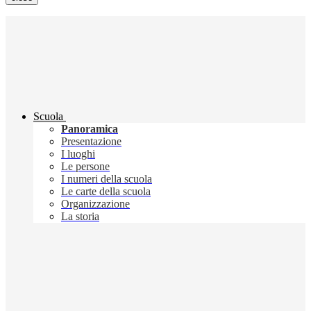
Scuola
Panoramica
Presentazione
I luoghi
Le persone
I numeri della scuola
Le carte della scuola
Organizzazione
La storia