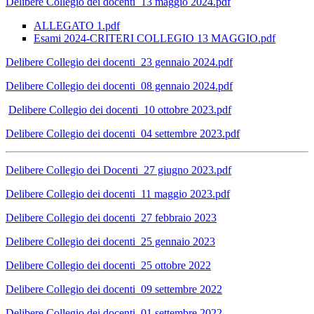
Delibere Collegio dei docenti_13 maggio 2024.pdf
ALLEGATO 1.pdf
Esami 2024-CRITERI COLLEGIO 13 MAGGIO.pdf
Delibere Collegio dei docenti_23 gennaio 2024.pdf
Delibere Collegio dei docenti_08 gennaio 2024.pdf
Delibere Collegio dei docenti_10 ottobre 2023.pdf
Delibere Collegio dei docenti_04 settembre 2023.pdf
Delibere Collegio dei Docenti_27 giugno 2023.pdf
Delibere Collegio dei docenti_11 maggio 2023.pdf
Delibere Collegio dei docenti_27 febbraio 2023
Delibere Collegio dei docenti_25 gennaio 2023
Delibere Collegio dei docenti_25 ottobre 2022
Delibere Collegio dei docenti_09 settembre 2022
Delibere Collegio dei docenti_01 settembre 2022