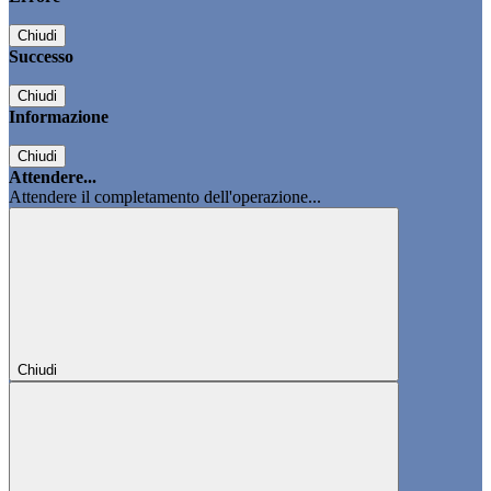
Chiudi
Successo
Chiudi
Informazione
Chiudi
Attendere...
Attendere il completamento dell'operazione...
Chiudi