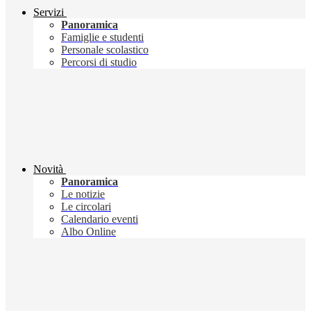
Servizi
Panoramica
Famiglie e studenti
Personale scolastico
Percorsi di studio
Novità
Panoramica
Le notizie
Le circolari
Calendario eventi
Albo Online