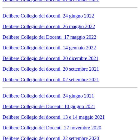
Delibere Collegio dei docenti_24 giugno 2022
Delibere Collegio dei docenti_26 maggio 2022
Delibere Collegio dei Docenti_17 maggio 2022
Delibere Collegio dei docenti_14 gennaio 2022
Delibere Collegio dei docenti_20 dicembre 2021
Delibere Collegio dei docenti_20 settembre 2021
Delibere Collegio dei docenti_02 settembre 2021
Delibere Collegio dei docenti_24 giugno 2021
Delibere Collegio dei Docenti_10 giugno 2021
Delibere Collegio dei docenti_13 e 14 maggio 2021
Delibere Collegio dei Docenti_27 novembre 2020
Delibere Collegio dei docenti_22 settembre 2020