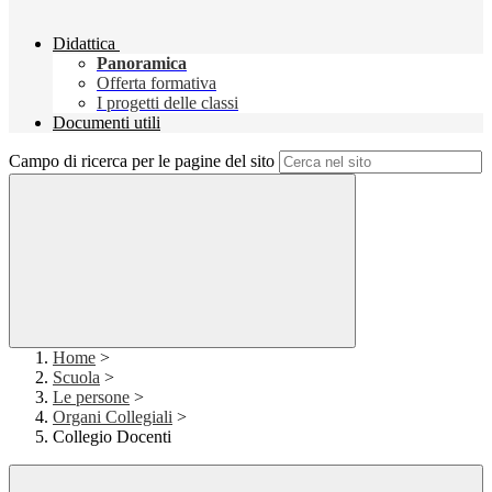
Didattica
Panoramica
Offerta formativa
I progetti delle classi
Documenti utili
Campo di ricerca per le pagine del sito
Home
>
Scuola
>
Le persone
>
Organi Collegiali
>
Collegio Docenti