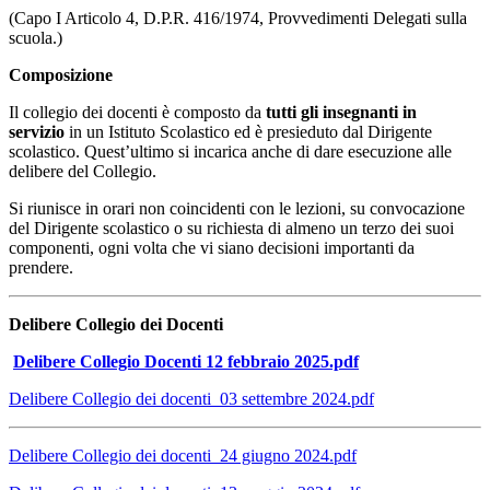
(Capo I Articolo 4, D.P.R. 416/1974, Provvedimenti Delegati sulla
scuola.)
Composizione
Il collegio dei docenti è composto da
tutti gli insegnanti in
servizio
in un Istituto Scolastico ed è presieduto dal Dirigente
scolastico. Quest’ultimo si incarica anche di dare esecuzione alle
delibere del Collegio.
Si riunisce in orari non coincidenti con le lezioni, su convocazione
del Dirigente scolastico o su richiesta di almeno un terzo dei suoi
componenti, ogni volta che vi siano decisioni importanti da
prendere.
Delibere Collegio dei Docenti
Delibere Collegio Docenti 12 febbraio 2025.pdf
Delibere Collegio dei docenti_03 settembre 2024.pdf
Delibere Collegio dei docenti_24 giugno 2024.pdf