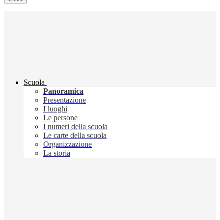
Scuola
Panoramica
Presentazione
I luoghi
Le persone
I numeri della scuola
Le carte della scuola
Organizzazione
La storia