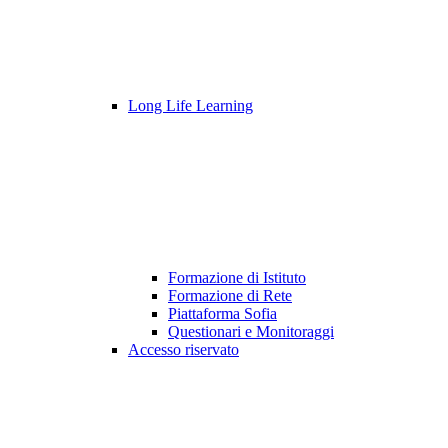
Long Life Learning
Formazione di Istituto
Formazione di Rete
Piattaforma Sofia
Questionari e Monitoraggi
Accesso riservato