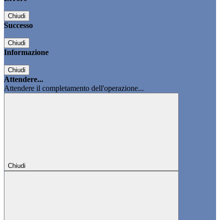
Chiudi
Successo
Chiudi
Informazione
Chiudi
Attendere...
Attendere il completamento dell'operazione...
Chiudi