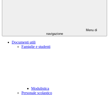
Menu di
navigazione
Documenti utili
Famiglie e studenti
Modulistica
Personale scolastico