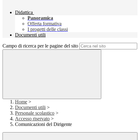
Didattica
Panoramica
Offerta formativa
I progetti delle classi
Documenti utili
Campo di ricerca per le pagine del sito
Home
>
Documenti utili
>
Personale scolastico
>
Accesso riservato
>
Comunicazioni del Dirigente