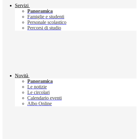
Servizi
Panoramica
Famiglie e studenti
Personale scolastico
Percorsi di studio
Novità
Panoramica
Le notizie
Le circolari
Calendario eventi
Albo Online