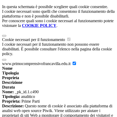
In questa schermata è possibile scegliere quali cookie consentire.
I cookie necessari sono quelli che consentono il funzionamento della
piattaforma e non è possibile disabilitarli.
Per conoscere quali sono i cookie necessari al funzionamento potete
visionare la
COOKIE POLICY
.
Cookie necessari per il funzionamento
I cookie necessari per il funzionamento non possono essere
disabilitati. È possibile consultare l'elenco nella pagina della cookie
policy.
www.primocomprensivofrancavilla.edu.it
Nome
Tipologia
Proprieta
Descrizione
Durata
Nome:
_pk_id.1.c490
Tipologia:
analitico
Proprieta:
Prime Parti
Descrizione:
Questo nome di cookie è associato alla piattaforma di
analisi web open source Piwik. Viene utilizzato per aiutare i
proprietari di siti Web a monitorare il comportamento dei visitatori e