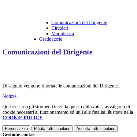
Comunicazioni del Dirigente
Circolari
Modulistica
Graduatorie
Comunicazioni del Dirigente
Di seguito vengono riportate le comunicazioni del Dirigente.
Notizie
Questo sito o gli strumenti terzi da questo utilizzati si avvalgono di
cookie necessari al funzionamento ed utili alle finalità illustrate nella
COOKIE POLICY
.
Personalizza
Rifiuta tutti
i cookies
Accetta tutti
i cookies
Gestione cookie