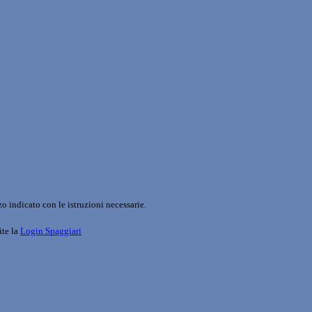
o indicato con le istruzioni necessarie.
ite la
Login Spaggiari