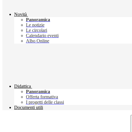
Novità
Panoramica
Le notizie
Le circolari
Calendario eventi
Albo Online
Didattica
Panoramica
Offerta formativa
I progetti delle classi
Documenti utili