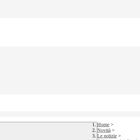
Home
>
Novità
>
Le notizie
>