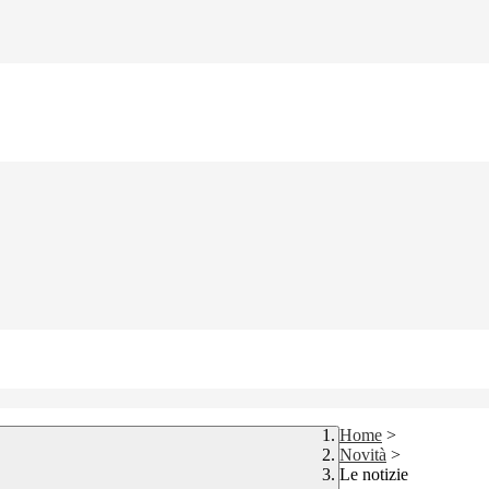
Home
>
Novità
>
Le notizie