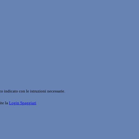
o indicato con le istruzioni necessarie.
ite la
Login Spaggiari