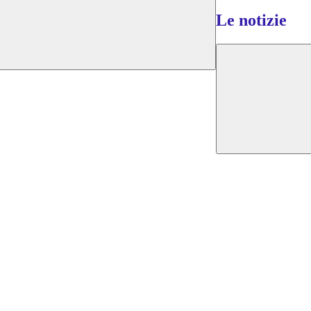
Le notizie