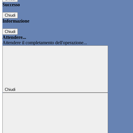
Successo
Chiudi
Informazione
Chiudi
Attendere...
Attendere il completamento dell'operazione...
Chiudi