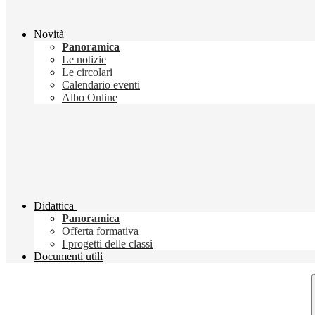
Novità
Panoramica
Le notizie
Le circolari
Calendario eventi
Albo Online
Didattica
Panoramica
Offerta formativa
I progetti delle classi
Documenti utili