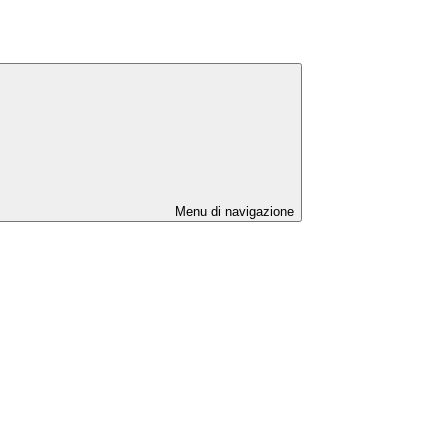
Menu di navigazione