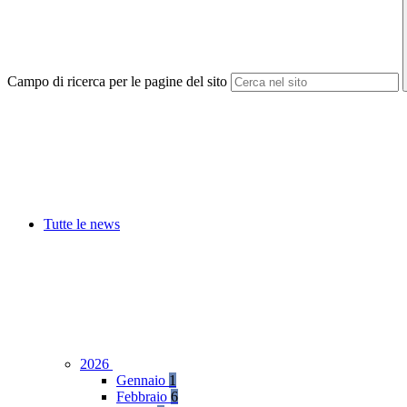
Campo di ricerca per le pagine del sito
Tutte le news
2026
Gennaio
1
Febbraio
6