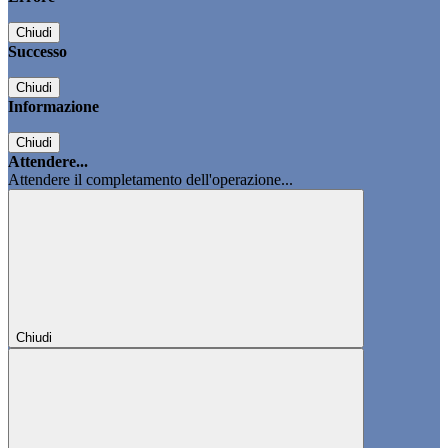
Chiudi
Successo
Chiudi
Informazione
Chiudi
Attendere...
Attendere il completamento dell'operazione...
Chiudi