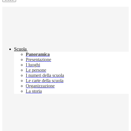
Scuola
Panoramica
Presentazione
I luoghi
Le persone
I numeri della scuola
Le carte della scuola
Organizzazione
La storia