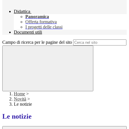
Didattica
Panoramica
Offerta formativa
I progetti delle classi
Documenti utili
Campo di ricerca per le pagine del sito
Home
>
Novità
>
Le notizie
Le notizie