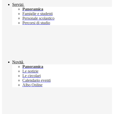
Servizi
Panoramica
Famiglie e studenti
Personale scolastico
Percorsi di studio
Novità
Panoramica
Le notizie
Le circolari
Calendario eventi
Albo Online