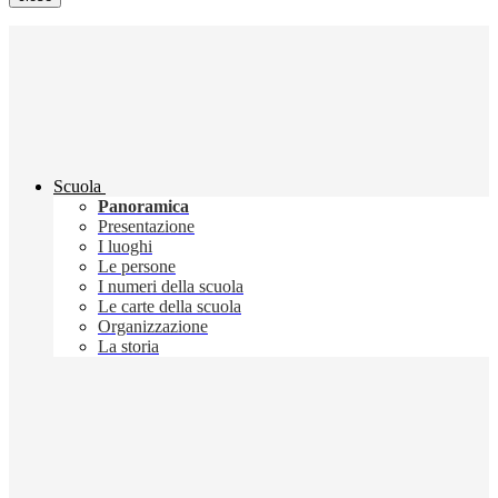
Scuola
Panoramica
Presentazione
I luoghi
Le persone
I numeri della scuola
Le carte della scuola
Organizzazione
La storia