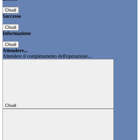
Chiudi
Successo
Chiudi
Informazione
Chiudi
Attendere...
Attendere il completamento dell'operazione...
Chiudi