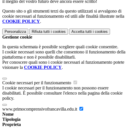
il meglio del vostro futuro deve ancora essere scritto!
Questo sito o gli strumenti terzi da questo utilizzati si avvalgono di
cookie necessari al funzionamento ed utili alle finalità illustrate nella
COOKIE POLICY
.
Personalizza
Rifiuta tutti
i cookies
Accetta tutti
i cookies
Gestione cookie
In questa schermata è possibile scegliere quali cookie consentire.
I cookie necessari sono quelli che consentono il funzionamento della
piattaforma e non è possibile disabilitarli.
Per conoscere quali sono i cookie necessari al funzionamento potete
visionare la
COOKIE POLICY
.
Cookie necessari per il funzionamento
I cookie necessari per il funzionamento non possono essere
disabilitati. È possibile consultare l'elenco nella pagina della cookie
policy.
www.primocomprensivofrancavilla.edu.it
Nome
Tipologia
Proprieta