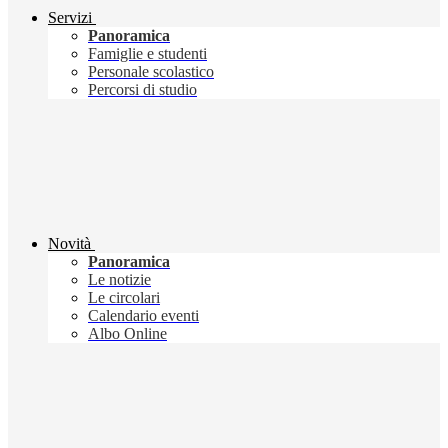
Servizi
Panoramica
Famiglie e studenti
Personale scolastico
Percorsi di studio
Novità
Panoramica
Le notizie
Le circolari
Calendario eventi
Albo Online