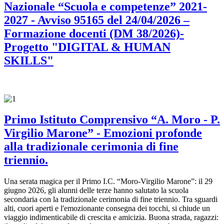
Nazionale “Scuola e competenze” 2021-
2027 - Avviso 95165 del 24/04/2026 –
Formazione docenti (DM 38/2026)-
Progetto "DIGITAL & HUMAN
SKILLS"
Primo Istituto Comprensivo “A. Moro - P.
Virgilio Marone” - Emozioni profonde
alla tradizionale cerimonia di fine
triennio.
Una serata magica per il Primo I.C. “Moro-Virgilio Marone”: il 29
giugno 2026, gli alunni delle terze hanno salutato la scuola
secondaria con la tradizionale cerimonia di fine triennio. Tra sguardi
alti, cuori aperti e l'emozionante consegna dei tocchi, si chiude un
viaggio indimenticabile di crescita e amicizia. Buona strada, ragazzi: