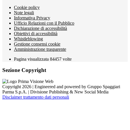
Cookie policy
Note legali
Informativa Privacy
Ufficio Relazioni con il Pubblico
Dichiarazione di accessibilità
Obiettivi di accessibilità
Whistleblowing
Gestione consensi cookie
Amministrazione trasparente
Pagina visualizzata
84457
volte
Sezione Copyright
Copyright 2026 | Engineered and powered by Gruppo Spaggiari
Parma S.p.A. | Divisione Publishing & New Social Media
Disclaimer trattamento dati personali