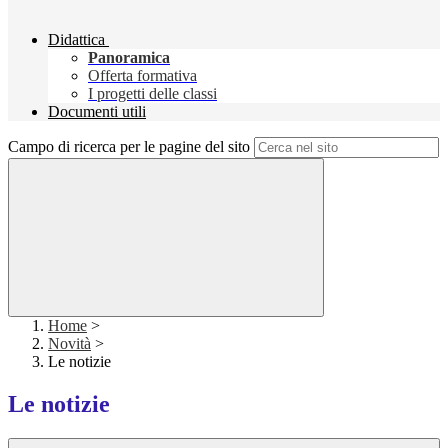
Didattica
Panoramica
Offerta formativa
I progetti delle classi
Documenti utili
Campo di ricerca per le pagine del sito
Home
>
Novità
>
Le notizie
Le notizie