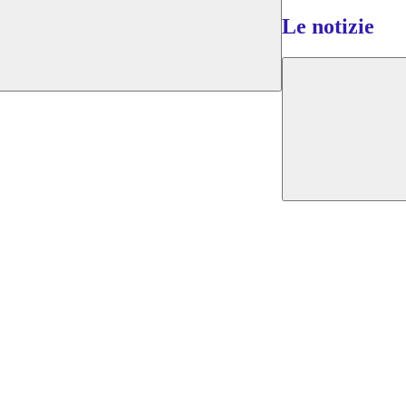
Le notizie