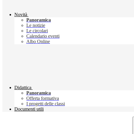
Novità
Panoramica
Le notizie
Le circolari
Calendario eventi
Albo Online
Didattica
Panoramica
Offerta formativa
I progetti delle classi
Documenti utili