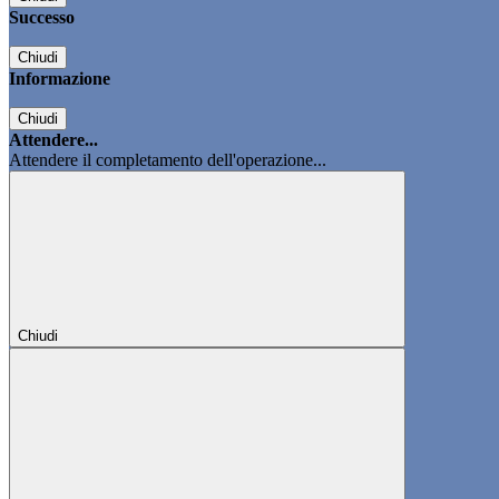
Successo
Chiudi
Informazione
Chiudi
Attendere...
Attendere il completamento dell'operazione...
Chiudi