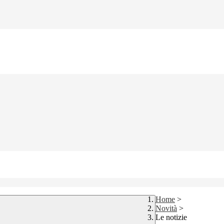
Home
>
Novità
>
Le notizie