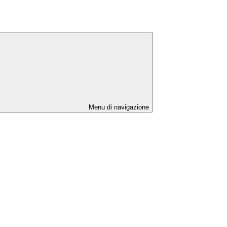
Menu di navigazione