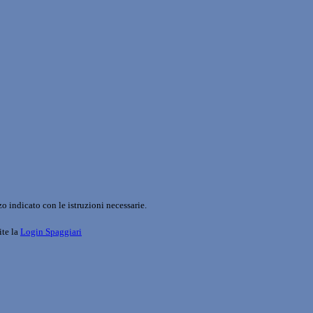
o indicato con le istruzioni necessarie.
ite la
Login Spaggiari