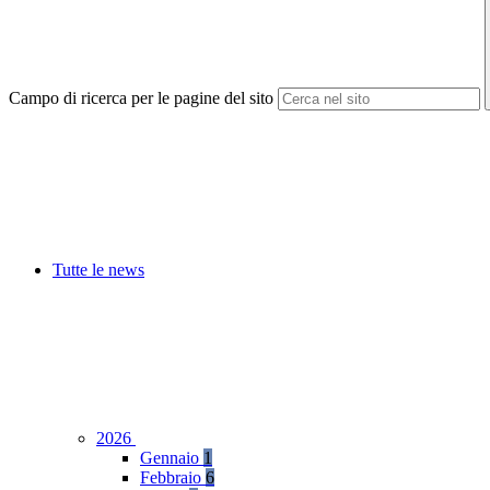
Campo di ricerca per le pagine del sito
Tutte le news
2026
Gennaio
1
Febbraio
6