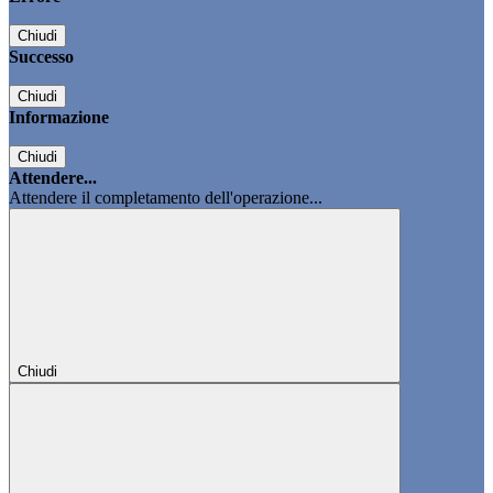
Chiudi
Successo
Chiudi
Informazione
Chiudi
Attendere...
Attendere il completamento dell'operazione...
Chiudi