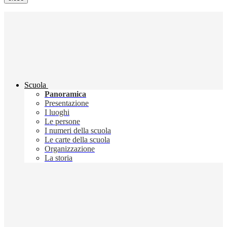
Scuola
Panoramica
Presentazione
I luoghi
Le persone
I numeri della scuola
Le carte della scuola
Organizzazione
La storia