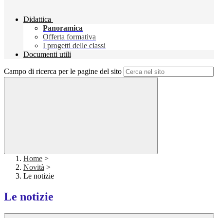
Didattica
Panoramica
Offerta formativa
I progetti delle classi
Documenti utili
Campo di ricerca per le pagine del sito
Home
>
Novità
>
Le notizie
Le notizie