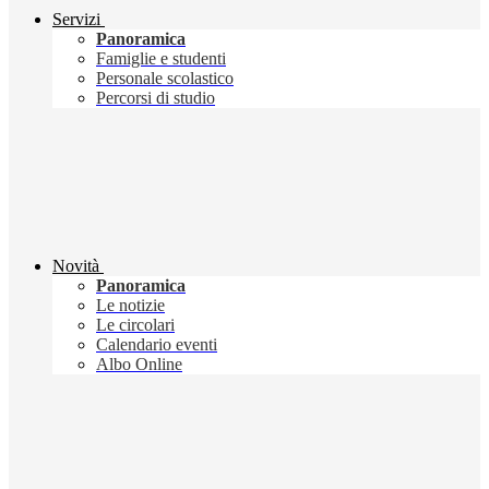
Servizi
Panoramica
Famiglie e studenti
Personale scolastico
Percorsi di studio
Novità
Panoramica
Le notizie
Le circolari
Calendario eventi
Albo Online