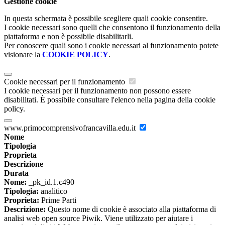
Gestione cookie
In questa schermata è possibile scegliere quali cookie consentire.
I cookie necessari sono quelli che consentono il funzionamento della
piattaforma e non è possibile disabilitarli.
Per conoscere quali sono i cookie necessari al funzionamento potete
visionare la
COOKIE POLICY
.
Cookie necessari per il funzionamento
I cookie necessari per il funzionamento non possono essere
disabilitati. È possibile consultare l'elenco nella pagina della cookie
policy.
www.primocomprensivofrancavilla.edu.it
Nome
Tipologia
Proprieta
Descrizione
Durata
Nome:
_pk_id.1.c490
Tipologia:
analitico
Proprieta:
Prime Parti
Descrizione:
Questo nome di cookie è associato alla piattaforma di
analisi web open source Piwik. Viene utilizzato per aiutare i