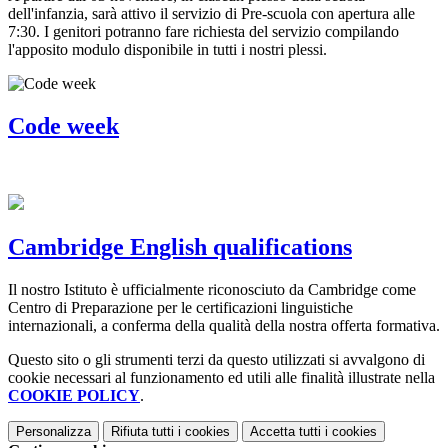
dell'infanzia, sarà attivo il servizio di Pre-scuola con apertura alle
7:30. I genitori potranno fare richiesta del servizio compilando
l'apposito modulo disponibile in tutti i nostri plessi.
Code week
Cambridge English qualifications
Il nostro Istituto è ufficialmente riconosciuto da Cambridge come
Centro di Preparazione per le certificazioni linguistiche
internazionali, a conferma della qualità della nostra offerta formativa.
Questo sito o gli strumenti terzi da questo utilizzati si avvalgono di
cookie necessari al funzionamento ed utili alle finalità illustrate nella
COOKIE POLICY
.
Personalizza
Rifiuta tutti
i cookies
Accetta tutti
i cookies