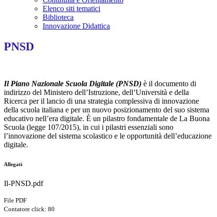
Elenco siti tematici
Biblioteca
Innovazione Didattica
PNSD
Il Piano Nazionale Scuola Digitale (PNSD)
è il documento di
indirizzo del Ministero dell’Istruzione, dell’Università e della
Ricerca per il lancio di una strategia complessiva di innovazione
della scuola italiana e per un nuovo posizionamento del suo sistema
educativo nell’era digitale. È un pilastro fondamentale de La Buona
Scuola (legge 107/2015), in cui i pilastri essenziali sono
l’innovazione del sistema scolastico e le opportunità dell’educazione
digitale.
Allegati
Il-PNSD.pdf
File PDF
Contatore click: 80