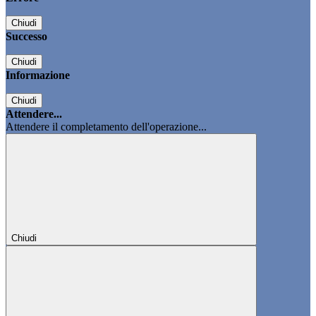
Chiudi
Successo
Chiudi
Informazione
Chiudi
Attendere...
Attendere il completamento dell'operazione...
Chiudi