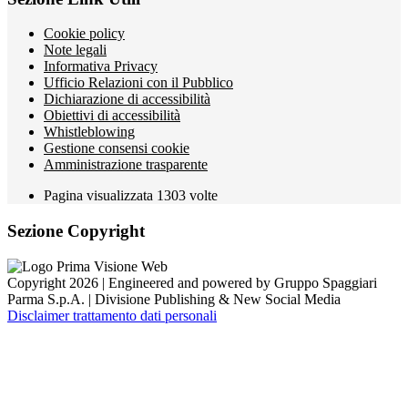
Cookie policy
Note legali
Informativa Privacy
Ufficio Relazioni con il Pubblico
Dichiarazione di accessibilità
Obiettivi di accessibilità
Whistleblowing
Gestione consensi cookie
Amministrazione trasparente
Pagina visualizzata
1303
volte
Sezione Copyright
Copyright 2026 | Engineered and powered by Gruppo Spaggiari
Parma S.p.A. | Divisione Publishing & New Social Media
Disclaimer trattamento dati personali