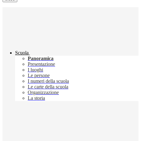
Scuola
Panoramica
Presentazione
I luoghi
Le persone
I numeri della scuola
Le carte della scuola
Organizzazione
La storia