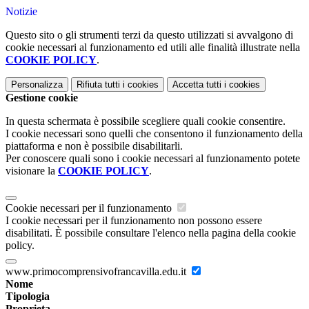
Notizie
Questo sito o gli strumenti terzi da questo utilizzati si avvalgono di
cookie necessari al funzionamento ed utili alle finalità illustrate nella
COOKIE POLICY
.
Personalizza
Rifiuta tutti
i cookies
Accetta tutti
i cookies
Gestione cookie
In questa schermata è possibile scegliere quali cookie consentire.
I cookie necessari sono quelli che consentono il funzionamento della
piattaforma e non è possibile disabilitarli.
Per conoscere quali sono i cookie necessari al funzionamento potete
visionare la
COOKIE POLICY
.
Cookie necessari per il funzionamento
I cookie necessari per il funzionamento non possono essere
disabilitati. È possibile consultare l'elenco nella pagina della cookie
policy.
www.primocomprensivofrancavilla.edu.it
Nome
Tipologia
Proprieta