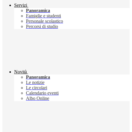
Servizi
Panoramica
Famiglie e studenti
Personale scolastico
Percorsi di studio
Novità
Panoramica
Le notizie
Le circolari
Calendario eventi
Albo Online