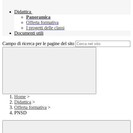
Didattica
Panoramica
Offerta formativa
I progetti delle classi
Documenti utili
Campo di ricerca per le pagine del sito
Home
>
Didattica
>
Offerta formativa
>
PNSD